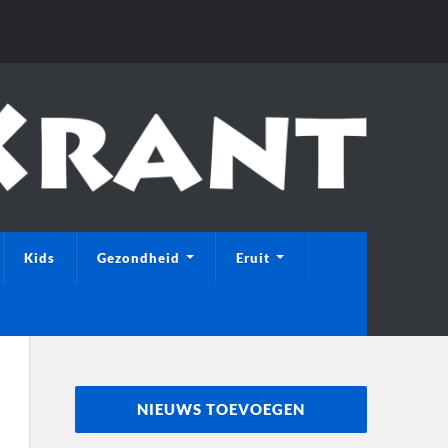
Kids
Gezondheid
Eruit
NIEUWS TOEVOEGEN