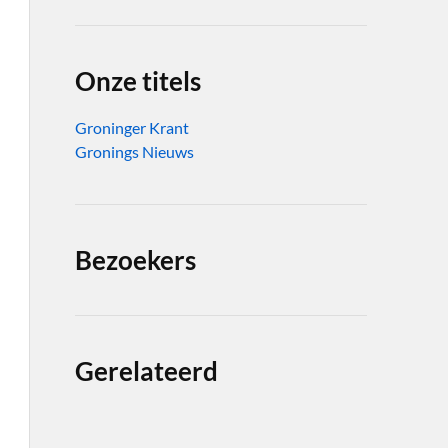
Onze titels
Groninger Krant
Gronings Nieuws
Bezoekers
Gerelateerd