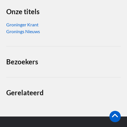
Onze titels
Groninger Krant
Gronings Nieuws
Bezoekers
Gerelateerd