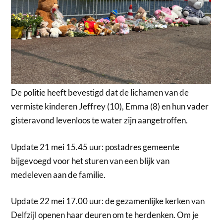
De politie heeft bevestigd dat de lichamen van de
vermiste kinderen Jeffrey (10), Emma (8) en hun vader
gisteravond levenloos te water zijn aangetroffen.
Update 21 mei 15.45 uur: postadres gemeente
bijgevoegd voor het sturen van een blijk van
medeleven aan de familie.
Update 22 mei 17.00 uur: de gezamenlijke kerken van
Delfzijl openen haar deuren om te herdenken. Om je