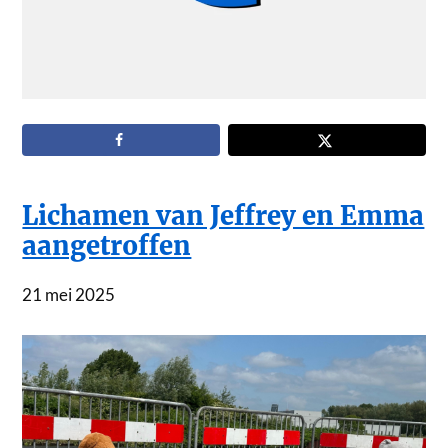
Lichamen van Jeffrey en Emma
aangetroffen
21 mei 2025