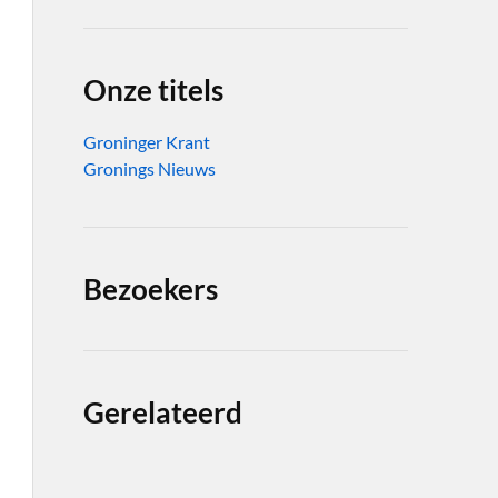
Onze titels
Groninger Krant
Gronings Nieuws
Bezoekers
Gerelateerd