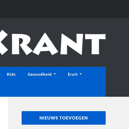
Kids
Gezondheid
Eruit
NIEUWS TOEVOEGEN