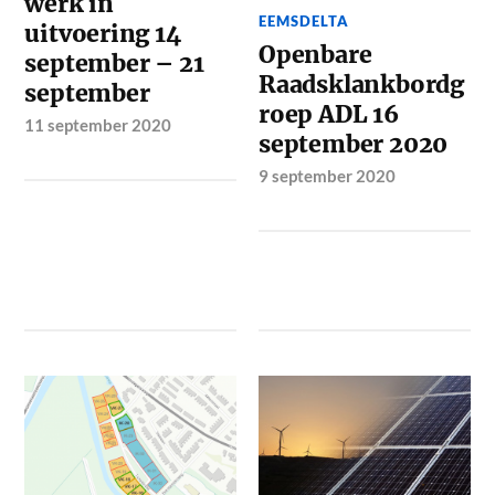
werk in
EEMSDELTA
uitvoering 14
Openbare
september – 21
Raadsklankbordg
september
roep ADL 16
11 september 2020
september 2020
9 september 2020