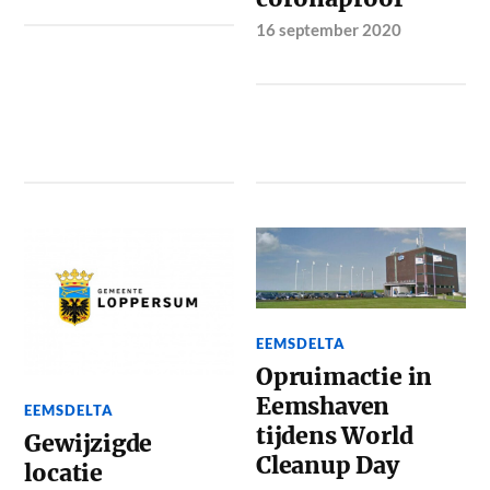
16 september 2020
EEMSDELTA
Opruimactie in
Eemshaven
EEMSDELTA
tijdens World
Gewijzigde
Cleanup Day
locatie