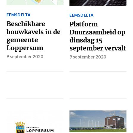
EEMSDELTA
EEMSDELTA
Beschikbare
Platform
bouwkavels in de
Duurzaamheid op
gemeente
dinsdag 15
Loppersum
september vervalt
9 september 2020
9 september 2020