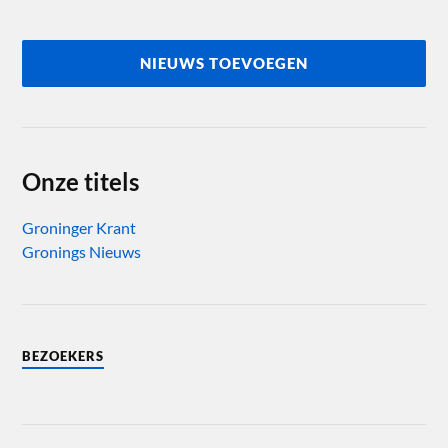
NIEUWS TOEVOEGEN
Onze titels
Groninger Krant
Gronings Nieuws
BEZOEKERS