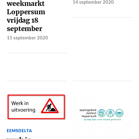
14 september 2020
weekmarkt
Loppersum
vrijdag 18
september
15 september 2020
EEMSDELTA