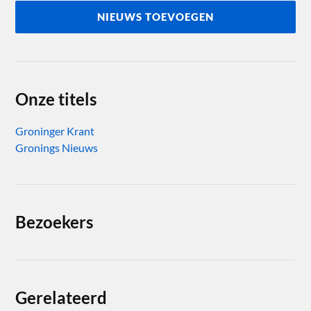
NIEUWS TOEVOEGEN
Onze titels
Groninger Krant
Gronings Nieuws
Bezoekers
Gerelateerd