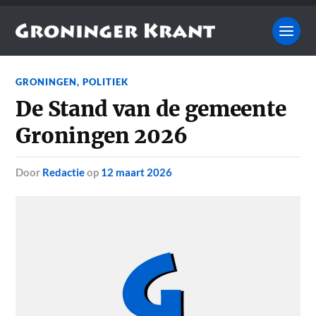
GRONINGEN
,
POLITIEK
De Stand van de gemeente
Groningen 2026
door
Redactie
op
12 maart 2026