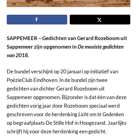
SAPPEMEER – Gedichten van Gerard Rozeboom uit
Sappemeer zijn opgenomen in
De mooiste gedichten
van 2018
.
De bundel verschijnt op 20 januari op initiatief van
PoëzieClub Eindhoven. In de bundel zijn twee
gedichten van dichter Gerard Rozeboom uit
Sappemeer opgenomen. Bijzonder is dat één van deze
gedichten vorig jaar door Rozeboom speciaal werd
geschreven voor de herdenking
Licht om te Gedenken
op begraafplaats De Stille Hof in Hoogezand. Jaarlijks
schrijft hij voor deze herdenking een gedicht.