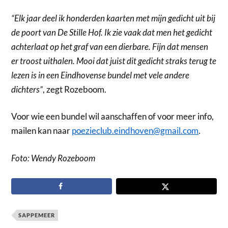
“Elk jaar deel ik honderden kaarten met mijn gedicht uit bij
de poort van De Stille Hof. Ik zie vaak dat men het gedicht
achterlaat op het graf van een dierbare. Fijn dat mensen
er troost uithalen. Mooi dat juist dit gedicht straks terug te
lezen is in een Eindhovense bundel met vele andere
dichters”
, zegt Rozeboom.
Voor wie een bundel wil aanschaffen of voor meer info,
mailen kan naar
poezieclub.eindhoven@gmail.com
.
Foto: Wendy Rozeboom
SAPPEMEER