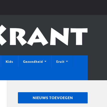
Kids
Gezondheid
Eruit
NIEUWS TOEVOEGEN