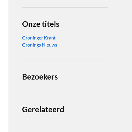
Onze titels
Groninger Krant
Gronings Nieuws
Bezoekers
Gerelateerd