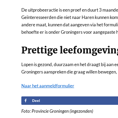
De uitprobeeractie is een proef en duurt 3 maanden.
Geïnteresseerden die niet naar Haren kunnen kom
andere maat, kunnen dat aangeven via het formulie
behoefte er is onder Groningers voor aangepaste 
Prettige leefomgevi
Lopen is gezond, duurzaam en het draagt bij aan ee
Groningers aanspreken die graag willen bewegen, 
Naar het aanmeldformulier
Deel
Foto: Provincie Groningen (ingezonden)