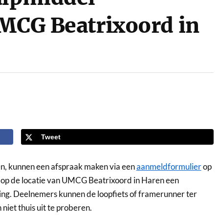
UMCG Beatrixoord in
Tweet
en, kunnen een afspraak maken via een
aanmeldformulier
op
r op de locatie van UMCG Beatrixoord in Haren een
ng. Deelnemers kunnen de loopfiets of framerunner ter
niet thuis uit te proberen.