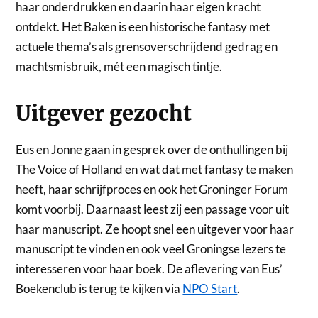
haar onderdrukken en daarin haar eigen kracht
ontdekt. Het Baken is een historische fantasy met
actuele thema’s als grensoverschrijdend gedrag en
machtsmisbruik, mét een magisch tintje.
Uitgever gezocht
Eus en Jonne gaan in gesprek over de onthullingen bij
The Voice of Holland en wat dat met fantasy te maken
heeft, haar schrijfproces en ook het Groninger Forum
komt voorbij. Daarnaast leest zij een passage voor uit
haar manuscript. Ze hoopt snel een uitgever voor haar
manuscript te vinden en ook veel Groningse lezers te
interesseren voor haar boek. De aflevering van Eus’
Boekenclub is terug te kijken via
NPO Start
.