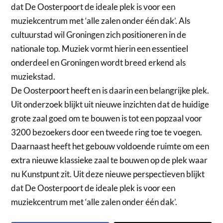
dat De Oosterpoort de ideale plek is voor een
muziekcentrum met ‘alle zalen onder één dak’. Als
cultuurstad wil Groningen zich positioneren in de
nationale top. Muziek vormt hierin een essentieel
onderdeel en Groningen wordt breed erkend als
muziekstad.
De Oosterpoort heeft en is daarin een belangrijke plek.
Uit onderzoek blijkt uit nieuwe inzichten dat de huidige
grote zaal goed om te bouwen is tot een popzaal voor
3200 bezoekers door een tweede ring toe te voegen.
Daarnaast heeft het gebouw voldoende ruimte om een
extra nieuwe klassieke zaal te bouwen op de plek waar
nu Kunstpunt zit. Uit deze nieuwe perspectieven blijkt
dat De Oosterpoort de ideale plek is voor een
muziekcentrum met ‘alle zalen onder één dak’.