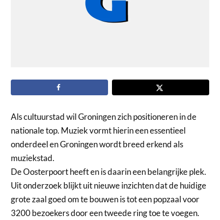
Als cultuurstad wil Groningen zich positioneren in de
nationale top. Muziek vormt hierin een essentieel
onderdeel en Groningen wordt breed erkend als
muziekstad.
De Oosterpoort heeft en is daarin een belangrijke plek.
Uit onderzoek blijkt uit nieuwe inzichten dat de huidige
grote zaal goed om te bouwen is tot een popzaal voor
3200 bezoekers door een tweede ring toe te voegen.