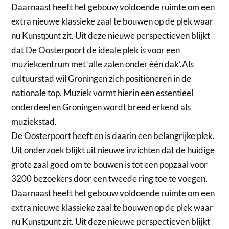
Daarnaast heeft het gebouw voldoende ruimte om een
extra nieuwe klassieke zaal te bouwen op de plek waar
nu Kunstpunt zit. Uit deze nieuwe perspectieven blijkt
dat De Oosterpoort de ideale plek is voor een
muziekcentrum met ‘alle zalen onder één dak’.Als
cultuurstad wil Groningen zich positioneren in de
nationale top. Muziek vormt hierin een essentieel
onderdeel en Groningen wordt breed erkend als
muziekstad.
De Oosterpoort heeft en is daarin een belangrijke plek.
Uit onderzoek blijkt uit nieuwe inzichten dat de huidige
grote zaal goed om te bouwen is tot een popzaal voor
3200 bezoekers door een tweede ring toe te voegen.
Daarnaast heeft het gebouw voldoende ruimte om een
extra nieuwe klassieke zaal te bouwen op de plek waar
nu Kunstpunt zit. Uit deze nieuwe perspectieven blijkt