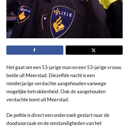
Het gaat om een 53-jarige man en een 53-jarige vrouw,
beide uit Meerstad. Diezelfde nacht is een
minderjarige verdachte aangehouden vanwege
mogelijke betrokkenheid. Ook de aangehouden
verdachte komt uit Meerstad.
De politie is direct een onderzoek gestart naar de
doodsoorzaak en de omstandigheden van het