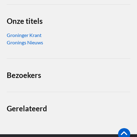
Onze titels
Groninger Krant
Gronings Nieuws
Bezoekers
Gerelateerd