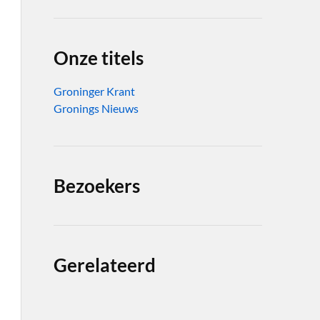
Onze titels
Groninger Krant
Gronings Nieuws
Bezoekers
Gerelateerd