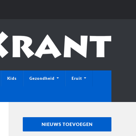
Kids
Gezondheid
Eruit
NIEUWS TOEVOEGEN