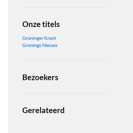
Onze titels
Groninger Krant
Gronings Nieuws
Bezoekers
Gerelateerd