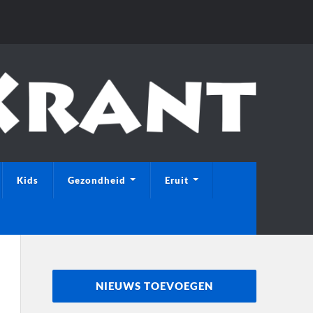
Kids
Gezondheid
Eruit
NIEUWS TOEVOEGEN