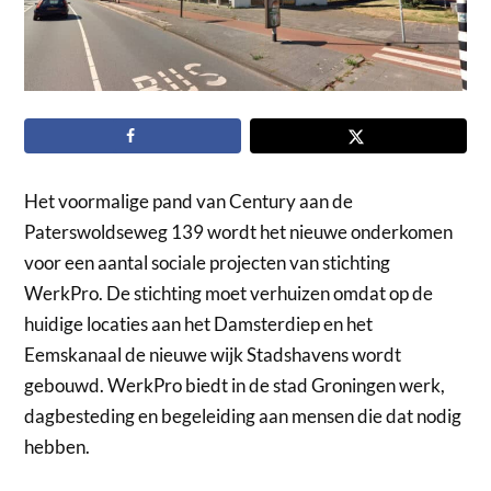
Het voormalige pand van Century aan de
Paterswoldseweg 139 wordt het nieuwe onderkomen
voor een aantal sociale projecten van stichting
WerkPro. De stichting moet verhuizen omdat op de
huidige locaties aan het Damsterdiep en het
Eemskanaal de nieuwe wijk Stadshavens wordt
gebouwd. WerkPro biedt in de stad Groningen werk,
dagbesteding en begeleiding aan mensen die dat nodig
hebben.