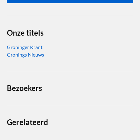
Onze titels
Groninger Krant
Gronings Nieuws
Bezoekers
Gerelateerd