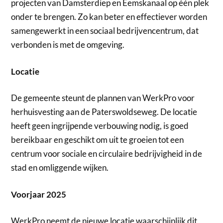
projecten van Damsterdiep en Eemskanaal op één plek
onder te brengen. Zo kan beter en effectiever worden
samengewerkt in een sociaal bedrijvencentrum, dat
verbonden is met de omgeving.
Locatie
De gemeente steunt de plannen van WerkPro voor
herhuisvesting aan de Paterswoldseweg. De locatie
heeft geen ingrijpende verbouwing nodig, is goed
bereikbaar en geschikt om uit te groeien tot een
centrum voor sociale en circulaire bedrijvigheid in de
stad en omliggende wijken.
Voorjaar 2025
WerkPro neemt de nieuwe locatie waarschijnlijk dit