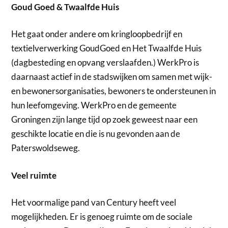
Goud Goed & Twaalfde Huis
Het gaat onder andere om kringloopbedrijf en
textielverwerking GoudGoed en Het Twaalfde Huis
(dagbesteding en opvang verslaafden.) WerkPro is
daarnaast actief in de stadswijken om samen met wijk-
en bewonersorganisaties, bewoners te ondersteunen in
hun leefomgeving. WerkPro en de gemeente
Groningen zijn lange tijd op zoek geweest naar een
geschikte locatie en die is nu gevonden aan de
Paterswoldseweg.
Veel ruimte
Het voormalige pand van Century heeft veel
mogelijkheden. Er is genoeg ruimte om de sociale