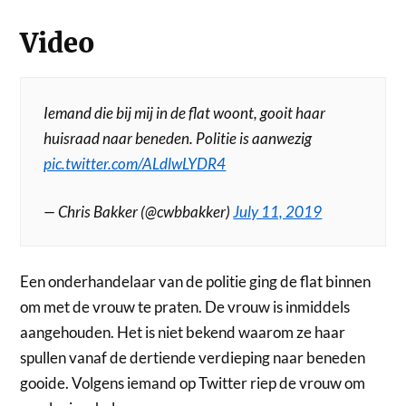
Video
Iemand die bij mij in de flat woont, gooit haar
huisraad naar beneden. Politie is aanwezig
pic.twitter.com/ALdlwLYDR4
— Chris Bakker (@cwbbakker)
July 11, 2019
Een onderhandelaar van de politie ging de flat binnen
om met de vrouw te praten. De vrouw is inmiddels
aangehouden. Het is niet bekend waarom ze haar
spullen vanaf de dertiende verdieping naar beneden
gooide. Volgens iemand op Twitter riep de vrouw om