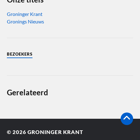
Groninger Krant
Gronings Nieuws
BEZOEKERS
Gerelateerd
© 2026
GRONINGER KRANT