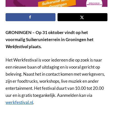
GRONINGEN – Op 31 oktober vindt op het
voormalig Suikerunieterrein in Groningen het
Werkfestival
plaats.
Het Werkfestival is voor iedereen die op zoek is naar
een nieuwe baan of uitdaging en is vooral gericht op
beleving. Naast het in contact komen met werkgevers,
zijn er foodtrucks, workshops, live muziek en ander
entertainment. Het festival duurt van 10.00 tot 20.00
uur en is gratis toegankelijk. Aanmelden kan via
werkfestival.nl
.