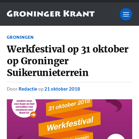
GRONINGEN
Werkfestival op 31 oktober
op Groninger
Suikerunieterrein
door
Redactie
op
21 oktober 2018