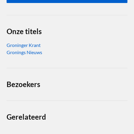
Onze titels
Groninger Krant
Gronings Nieuws
Bezoekers
Gerelateerd