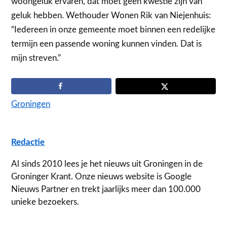
woongeluk ervaren, dat moet geen kwestie zijn van
geluk hebben. Wethouder Wonen Rik van Niejenhuis:
“Iedereen in onze gemeente moet binnen een redelijke
termijn een passende woning kunnen vinden. Dat is
mijn streven.”
Groningen
Redactie
Al sinds 2010 lees je het nieuws uit Groningen in de
Groninger Krant. Onze nieuws website is Google
Nieuws Partner en trekt jaarlijks meer dan 100.000
unieke bezoekers.