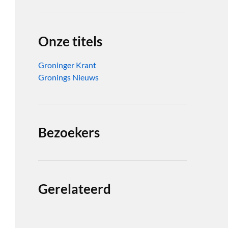
Onze titels
Groninger Krant
Gronings Nieuws
Bezoekers
Gerelateerd