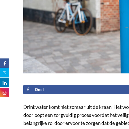
Deel
Drinkwater komt niet zomaar uit de kraan. Het 
doorloopt een zorgvuldig proces voordat het veilig
belangrijke rol door ervoor te zorgen dat de ge