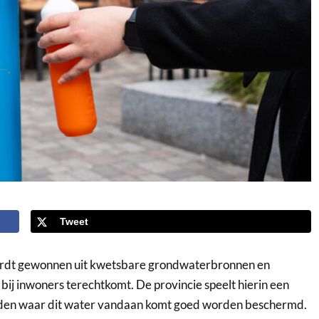
Tweet
wordt gewonnen uit kwetsbare grondwaterbronnen en
 bij inwoners terechtkomt. De provincie speelt hierin een
bieden waar dit water vandaan komt goed worden beschermd.