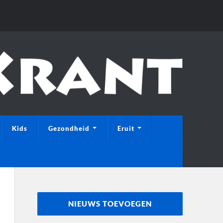
Kids
Gezondheid
Eruit
NIEUWS TOEVOEGEN