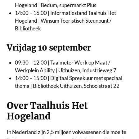
Hogeland | Bedum, supermarkt Plus
14:00 – 16:00 | Informatiestand Taalhuis Het
Hogeland | Winsum Toeristisch Steunpunt /
Bibliotheek
Vrijdag 10 september
09:30 – 12:00 | Taalmeter Werk op Maat /
Werkplein Ability | Uithuizen, Industrieweg 7
14:00 – 15:00 | Digitaal Spreekuur met speciaal
thema | Bibliotheek Uithuizen, Schoolstraat 22
Over Taalhuis Het
Hogeland
In Nederland zijn 2,5 miljoen volwassenen die moeite