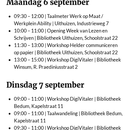
Maandag 6 september
09:30 – 12:00 | Taalmeter Werk op Maat /
Werkplein Ability | Uithuizen, Industrieweg 7
10:00 – 11:00 | Opening Week van Lezen en
Schrijven | Bibliotheek Uithuizen, Schoolstraat 22
11:30 – 13:00 | Workshop Helder communiceren
op papier | Bibliotheek Uithuizen, Schoolstraat 22
13:00 – 15:00 | Workshop DigiVitaler | Bibliotheek
Winsum, R. Praediniusstraat 2
Dinsdag 7 september
09:00 – 11:00 | Workshop DigiVitaler | Bibliotheek
Bedum, Kapelstraat 11
09:00 – 11:00 | Taalwandeling | Bibliotheek Bedum,
Kapelstraat 11
09:30 – 11:00 | Workshop DigiVitaler | Bibliotheek