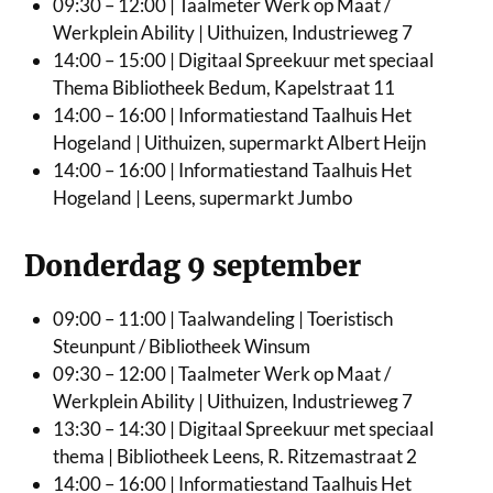
09:30 – 12:00 | Taalmeter Werk op Maat /
Werkplein Ability | Uithuizen, Industrieweg 7
14:00 – 15:00 | Digitaal Spreekuur met speciaal
Thema Bibliotheek Bedum, Kapelstraat 11
14:00 – 16:00 | Informatiestand Taalhuis Het
Hogeland | Uithuizen, supermarkt Albert Heijn
14:00 – 16:00 | Informatiestand Taalhuis Het
Hogeland | Leens, supermarkt Jumbo
Donderdag 9 september
09:00 – 11:00 | Taalwandeling | Toeristisch
Steunpunt / Bibliotheek Winsum
09:30 – 12:00 | Taalmeter Werk op Maat /
Werkplein Ability | Uithuizen, Industrieweg 7
13:30 – 14:30 | Digitaal Spreekuur met speciaal
thema | Bibliotheek Leens, R. Ritzemastraat 2
14:00 – 16:00 | Informatiestand Taalhuis Het