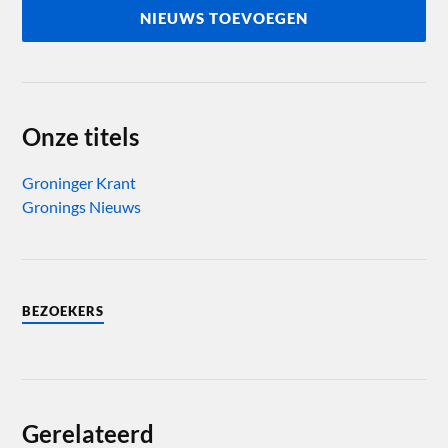
NIEUWS TOEVOEGEN
Onze titels
Groninger Krant
Gronings Nieuws
BEZOEKERS
Gerelateerd