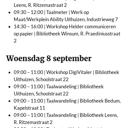
Leens, R. Ritzemastraat 2
09:30 – 12:00 | Taalmeter | Werk op
Maat/Werkplein Ability Uithuizen, Industrieweg 7
14:30 – 16:00 | Workshop Helder communiceren
op papier | Bibliotheek Winsum, R. Praediniusstraat
2
Woensdag 8 september
09:00 – 11:00 | Workshop DigiVitaler | Bibliotheek
Uithuizen, Schoolstraat 22
09:00 – 11:00 | Taalwandeling | Bibliotheek
Uithuizen, Schoolstraat 22
09:00 – 11:00 | Taalwandeling | Bibliotheek Bedum,
Kapelstraat 11
09:00 – 11:00 | Taalwandeling | Bibliotheek Leens,
R. Ritzemastraat 2