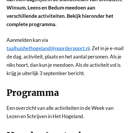
Winsum, Leens en Bedum meedoen aan
verschillende activiteiten. Bekijk hieronder het
complete programma.
Aanmelden kan via
taalhuishethogeland@noorderpoort.nl
. Zet in je e-mail
de dag, activiteit, plaats en het aantal personen. Als je
niks hoort, dan kun je meedoen. Als de activiteit vol is
krijg je uiterlijk 3 september bericht.
Programma
Een overzicht van alle activiteiten in de Week van
Lezen en Schrijven in Het Hogeland.