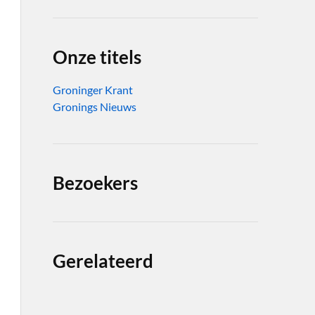
Onze titels
Groninger Krant
Gronings Nieuws
Bezoekers
Gerelateerd