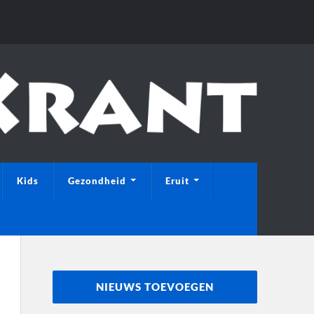
Kids
Gezondheid
Eruit
NIEUWS TOEVOEGEN