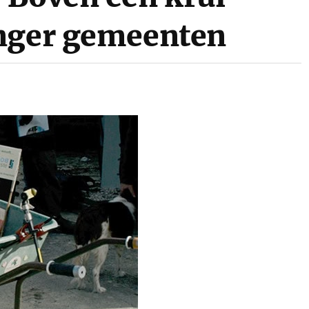
inger gemeenten