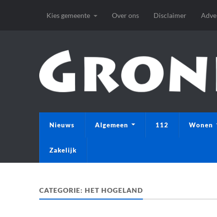
Kies gemeente
Over ons
Disclaimer
Adve
Nieuws
Algemeen
112
Wonen
Zakelijk
CATEGORIE:
HET HOGELAND