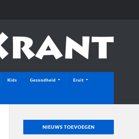
Kids
Gezondheid
Eruit
NIEUWS TOEVOEGEN