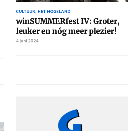
CULTUUR
,
HET HOGELAND
winSUMMERfest IV: Groter,
leuker en nóg meer plezier!
4 juni 2024