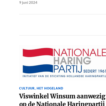
9 juni 2024
CULTUUR
,
HET HOGELAND
Viswinkel Winsum aanwezig
op de Nationale Haringpartij