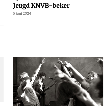
Jeugd KNVB-beker
5 juni 2024