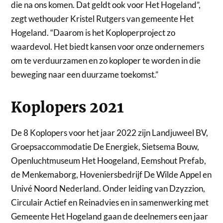
die na ons komen. Dat geldt ook voor Het Hogeland”,
zegt wethouder Kristel Rutgers van gemeente Het
Hogeland. “Daarom is het Koploperproject zo
waardevol. Het biedt kansen voor onze ondernemers
om te verduurzamen en zo koploper te worden in die
beweging naar een duurzame toekomst.”
Koplopers 2021
De 8 Koplopers voor het jaar 2022 zijn Landjuweel BV,
Groepsaccommodatie De Energiek, Sietsema Bouw,
Openluchtmuseum Het Hoogeland, Eemshout Prefab,
de Menkemaborg, Hoveniersbedrijf De Wilde Appel en
Univé Noord Nederland. Onder leiding van Dzyzzion,
Circulair Actief en Reinadvies en in samenwerking met
Gemeente Het Hogeland gaan de deelnemers een jaar