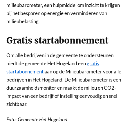
milieubarometer, een hulpmiddel om inzicht te krijgen
bij het besparen op energie en verminderen van
milieubelasting.
Gratis startabonnement
Om alle bedrijven in de gemeente te ondersteunen
biedt de gemeente Het Hogeland een
gratis
startabonnement
aan op de Milieubarometer voor alle
bedrijven in Het Hogeland. De Milieubarometer is een
duurzaamheidsmonitor en maakt de milieu en CO2-
impact van een bedrijf of instelling eenvoudig en snel
zichtbaar.
Foto: Gemeente Het Hogeland