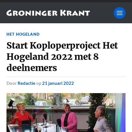
HET HOGELAND
Start Koploperproject Het
Hogeland 2022 met 8
deelnemers
door
Redactie
op
21 januari 2022