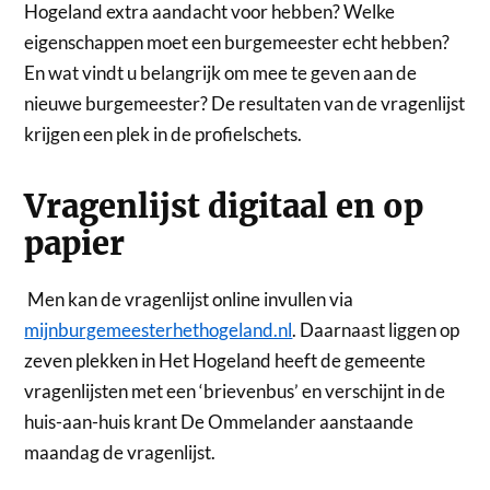
Hogeland extra aandacht voor hebben? Welke
eigenschappen moet een burgemeester echt hebben?
En wat vindt u belangrijk om mee te geven aan de
nieuwe burgemeester? De resultaten van de vragenlijst
krijgen een plek in de profielschets.
Vragenlijst digitaal en op
papier
Men kan de vragenlijst online invullen via
mijnburgemeesterhethogeland.nl
. Daarnaast liggen op
zeven plekken in Het Hogeland heeft de gemeente
vragenlijsten met een ‘brievenbus’ en verschijnt in de
huis-aan-huis krant De Ommelander aanstaande
maandag de vragenlijst.