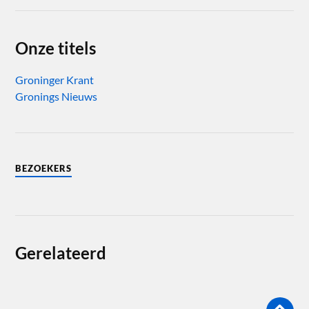
Onze titels
Groninger Krant
Gronings Nieuws
BEZOEKERS
Gerelateerd