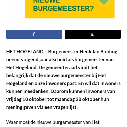
HET HOGELAND – Burgemeester Henk Jan Bolding
neemt volgend jaar afscheid als burgemeester van
Het Hogeland. De gemeenteraad vindt het
belangrijk dat de nieuwe burgemeester bij Het
Hogeland en onze inwoners past. En wil dat inwoners
kunnen meedenken. Daarom kunnen inwoners van
vrijdag 18 oktober tot maandag 28 oktober hun
mening geven via een vragenlijst.
Waar moet de nieuwe burgemeester van Het