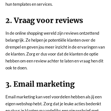
hun templates en services.
2. Vraag voor reviews
In de online shopping wereld zijn reviews ontzettend
belangrijk. Ze helpen je potentiële klanten over de
drempel en geven jou meer inzicht in de ervaringen van
de klanten. Zorg er dus voor dat de klanten de optie
hebben om een review achter te laten en vraag hen dit
ook te doen.
3. Email marketing
Email marketing kan veel voordelen hebben als jij een
eigen webshop hebt. Zorg dat je leuke acties bedenkt
en stuur je klanten maandelijks een nieuwsbrief met