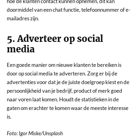
hoe de klanten contact kunnen opnemen, dit kan
doormiddel van een chat functie, telefoonnummer of e-
mailadres zijn.
5. Adverteer op social
media
Een goede manier om nieuwe klanten te bereiken is
door op social media te adverteren. Zorg er bij de
advertenties voor dat je de juiste doelgroep kiest en de
persoonlijkheid van je bedrijf, product of merk goed
naar voren laat komen. Houdt de statistieken in de
gaten om erachter te komen waar de meeste interesse
is.
Foto: Igor Miske/Unsplash