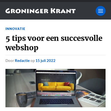
INNOVATIE
5 tips voor een succesvolle
webshop
door
Redactie
op
15 juli 2022