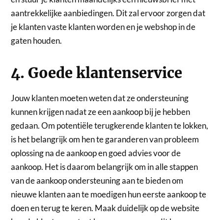
aantrekkelijke aanbiedingen. Dit zal ervoor zorgen dat
je klanten vaste klanten worden en je webshop in de
gaten houden.
4. Goede klantenservice
Jouw klanten moeten weten dat ze ondersteuning
kunnen krijgen nadat ze een aankoop bij je hebben
gedaan. Om potentiële terugkerende klanten te lokken,
is het belangrijk om hen te garanderen van probleem
oplossing na de aankoop en goed advies voor de
aankoop. Het is daarom belangrijk om in alle stappen
van de aankoop ondersteuning aan te bieden om
nieuwe klanten aan te moedigen hun eerste aankoop te
doen en terug te keren. Maak duidelijk op de website