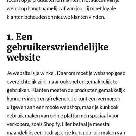
webshop hangt namelijk af van jou. Jij moet loyale
klanten behouden en nieuwe klanten vinden.
1. Een
gebruikersvriendelijke
website
Je website is je winkel. Daarom moet je webshop goed
overzichtelijk zijn, maar ook snel en gemakkelijk te
gebruiken. Klanten moeten de producten gemakkelijk
kunnen vinden en afrekenen. Je kunt een vermogen
uitgeven aan een mooie webshop, maar je kunt ook
gebruik maken van online platformen speciaal voor
verkopers, zoals Shopify. Hier betaal je meestal
maandelijks een bedrag en je kunt gebruik maken van