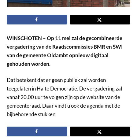
WINSCHOTEN – Op 11 mei zal de gecombineerde
vergadering van de Raadscommissies BMR en SWI
van de gemeente Oldambt opnieuw digitaal
gehouden worden.
Dat betekent dat er geen publiek zal worden
toegelaten in Halte Democratie. De vergadering zal
vanaf 20.00 uur te volgen zijn op de website van de
gemeenteraad. Daar vindt u ook de agenda met de
bijbehorende stukken.