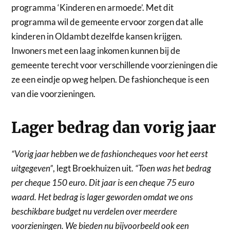
programma ‘Kinderen en armoede’. Met dit
programma wil de gemeente ervoor zorgen dat alle
kinderen in Oldambt dezelfde kansen krijgen.
Inwoners met een laag inkomen kunnen bij de
gemeente terecht voor verschillende voorzieningen die
ze een eindje op weg helpen. De fashioncheque is een
van die voorzieningen.
Lager bedrag dan vorig jaar
“Vorig jaar hebben we de fashioncheques voor het eerst
uitgegeven”
, legt Broekhuizen uit.
“Toen was het bedrag
per cheque 150 euro. Dit jaar is een cheque 75 euro
waard. Het bedrag is lager geworden omdat we ons
beschikbare budget nu verdelen over meerdere
voorzieningen. We bieden nu bijvoorbeeld ook een