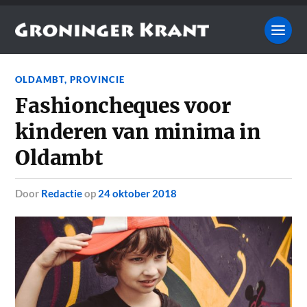
OLDAMBT
,
PROVINCIE
Fashioncheques voor
kinderen van minima in
Oldambt
door
Redactie
op
24 oktober 2018