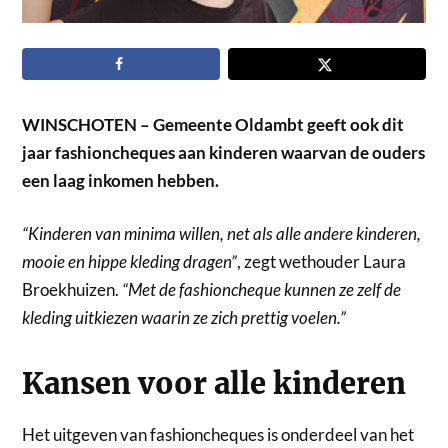
WINSCHOTEN – Gemeente Oldambt geeft ook dit
jaar fashioncheques aan kinderen waarvan de ouders
een laag inkomen hebben.
“Kinderen van minima willen, net als alle andere kinderen,
mooie en hippe kleding dragen”
, zegt wethouder Laura
Broekhuizen.
“Met de fashioncheque kunnen ze zelf de
kleding uitkiezen waarin ze zich prettig voelen.”
Kansen voor alle kinderen
Het uitgeven van fashioncheques is onderdeel van het