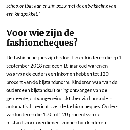
schoolontbijt aan en zijn bezig met de ontwikkeling van
een kindpakket.”
Voor wie zijn de
fashioncheques?
De fashioncheques zijn bedoeld voor kinderen die op 1
september 2018 nog geen 18 jaar oud waren en
waarvan de ouders een inkomen hebben tot 120
procent van de bijstandsnorm. Kinderen waarvan de
ouders een bijstandsuitkering ontvangen van de
gemeente, ontvangen eind oktober via hun ouders
automatisch bericht over de fashioncheques. Ouders
van kinderen die 100 tot 120 procent van de
bijstandsnorm verdienen, kunnen hun kinderen