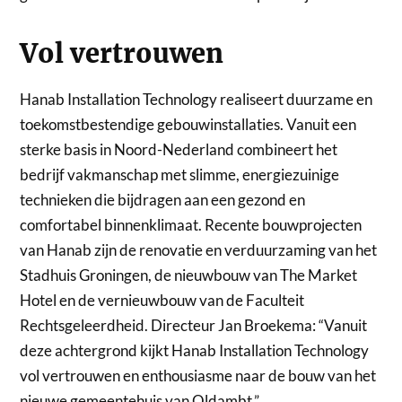
Vol vertrouwen
Hanab Installation Technology realiseert duurzame en
toekomstbestendige gebouwinstallaties. Vanuit een
sterke basis in Noord-Nederland combineert het
bedrijf vakmanschap met slimme, energiezuinige
technieken die bijdragen aan een gezond en
comfortabel binnenklimaat. Recente bouwprojecten
van Hanab zijn de renovatie en verduurzaming van het
Stadhuis Groningen, de nieuwbouw van The Market
Hotel en de vernieuwbouw van de Faculteit
Rechtsgeleerdheid. Directeur Jan Broekema: “Vanuit
deze achtergrond kijkt Hanab Installation Technology
vol vertrouwen en enthousiasme naar de bouw van het
nieuwe gemeentehuis van Oldambt.”