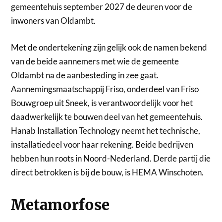
gemeentehuis september 2027 de deuren voor de
inwoners van Oldambt.
Met de ondertekening zijn gelijk ook de namen bekend
van de beide aannemers met wie de gemeente
Oldambt na de aanbesteding in zee gaat.
Aannemingsmaatschappij Friso, onderdeel van Friso
Bouwgroep uit Sneek, is verantwoordelijk voor het
daadwerkelijk te bouwen deel van het gemeentehuis.
Hanab Installation Technology neemt het technische,
installatiedeel voor haar rekening. Beide bedrijven
hebben hun roots in Noord-Nederland. Derde partij die
direct betrokken is bij de bouw, is HEMA Winschoten.
Metamorfose