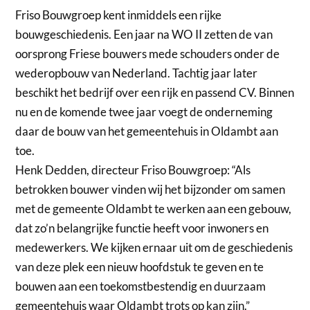
Friso Bouwgroep kent inmiddels een rijke
bouwgeschiedenis. Een jaar na WO II zetten de van
oorsprong Friese bouwers mede schouders onder de
wederopbouw van Nederland. Tachtig jaar later
beschikt het bedrijf over een rijk en passend CV. Binnen
nu en de komende twee jaar voegt de onderneming
daar de bouw van het gemeentehuis in Oldambt aan
toe.
Henk Dedden, directeur Friso Bouwgroep: “Als
betrokken bouwer vinden wij het bijzonder om samen
met de gemeente Oldambt te werken aan een gebouw,
dat zo’n belangrijke functie heeft voor inwoners en
medewerkers. We kijken ernaar uit om de geschiedenis
van deze plek een nieuw hoofdstuk te geven en te
bouwen aan een toekomstbestendig en duurzaam
gemeentehuis waar Oldambt trots op kan zijn.”