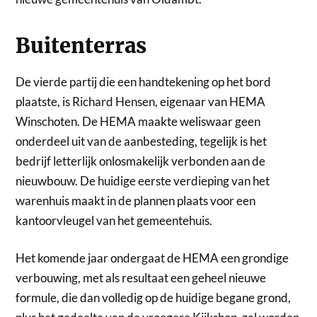
Buitenterras
De vierde partij die een handtekening op het bord
plaatste, is Richard Hensen, eigenaar van HEMA
Winschoten. De HEMA maakte weliswaar geen
onderdeel uit van de aanbesteding, tegelijk is het
bedrijf letterlijk onlosmakelijk verbonden aan de
nieuwbouw. De huidige eerste verdieping van het
warenhuis maakt in de plannen plaats voor een
kantoorvleugel van het gemeentehuis.
Het komende jaar ondergaat de HEMA een grondige
verbouwing, met als resultaat een geheel nieuwe
formule, die dan volledig op de huidige begane grond,