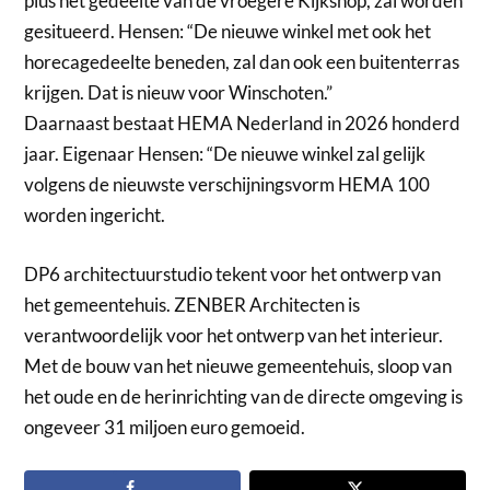
plus het gedeelte van de vroegere Kijkshop, zal worden
gesitueerd. Hensen: “De nieuwe winkel met ook het
horecagedeelte beneden, zal dan ook een buitenterras
krijgen. Dat is nieuw voor Winschoten.”
Daarnaast bestaat HEMA Nederland in 2026 honderd
jaar. Eigenaar Hensen: “De nieuwe winkel zal gelijk
volgens de nieuwste verschijningsvorm HEMA 100
worden ingericht.
DP6 architectuurstudio tekent voor het ontwerp van
het gemeentehuis. ZENBER Architecten is
verantwoordelijk voor het ontwerp van het interieur.
Met de bouw van het nieuwe gemeentehuis, sloop van
het oude en de herinrichting van de directe omgeving is
ongeveer 31 miljoen euro gemoeid.