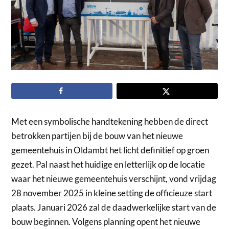
Met een symbolische handtekening hebben de direct
betrokken partijen bij de bouw van het nieuwe
gemeentehuis in Oldambt het licht definitief op groen
gezet. Pal naast het huidige en letterlijk op de locatie
waar het nieuwe gemeentehuis verschijnt, vond vrijdag
28 november 2025 in kleine setting de officieuze start
plaats. Januari 2026 zal de daadwerkelijke start van de
bouw beginnen. Volgens planning opent het nieuwe