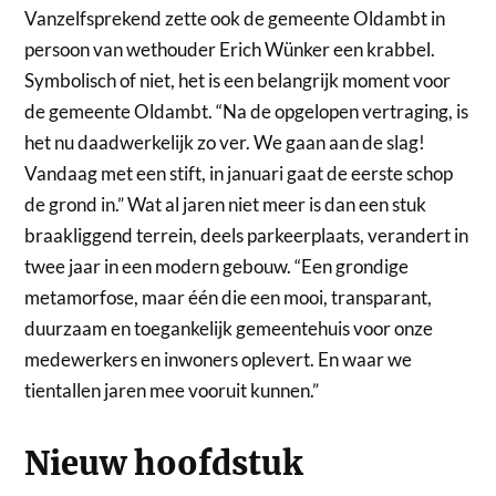
Vanzelfsprekend zette ook de gemeente Oldambt in
persoon van wethouder Erich Wünker een krabbel.
Symbolisch of niet, het is een belangrijk moment voor
de gemeente Oldambt. “Na de opgelopen vertraging, is
het nu daadwerkelijk zo ver. We gaan aan de slag!
Vandaag met een stift, in januari gaat de eerste schop
de grond in.” Wat al jaren niet meer is dan een stuk
braakliggend terrein, deels parkeerplaats, verandert in
twee jaar in een modern gebouw. “Een grondige
metamorfose, maar één die een mooi, transparant,
duurzaam en toegankelijk gemeentehuis voor onze
medewerkers en inwoners oplevert. En waar we
tientallen jaren mee vooruit kunnen.”
Nieuw hoofdstuk