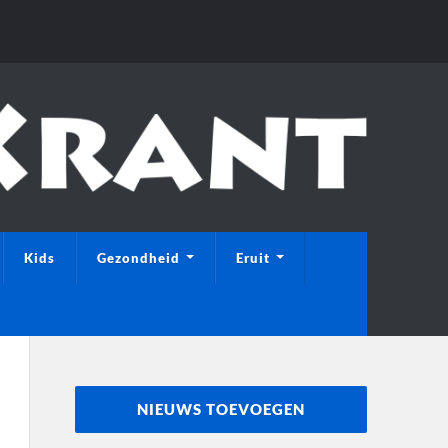
Kids
Gezondheid
Eruit
NIEUWS TOEVOEGEN