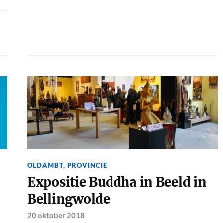
OLDAMBT
,
PROVINCIE
Expositie Buddha in Beeld in
Bellingwolde
20 oktober 2018