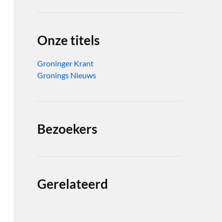
Onze titels
Groninger Krant
Gronings Nieuws
Bezoekers
Gerelateerd