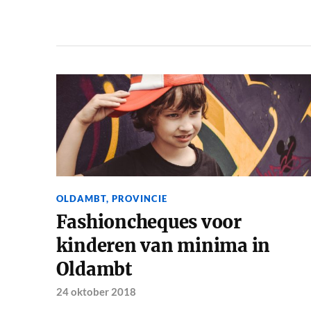
OLDAMBT
,
PROVINCIE
Fashioncheques voor
kinderen van minima in
Oldambt
24 oktober 2018