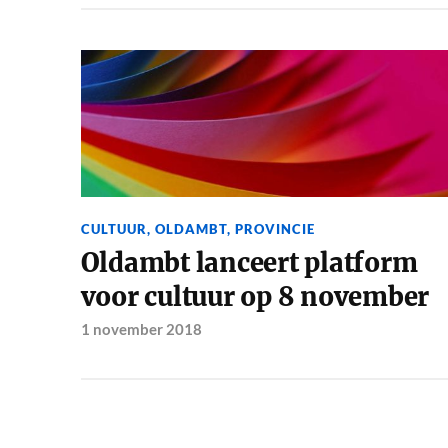
CULTUUR
,
OLDAMBT
,
PROVINCIE
Oldambt lanceert platform
voor cultuur op 8 november
1 november 2018