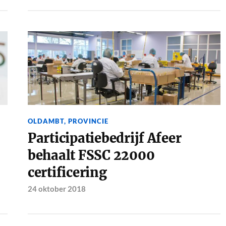
OLDAMBT
,
PROVINCIE
Participatiebedrijf Afeer
behaalt FSSC 22000
certificering
24 oktober 2018