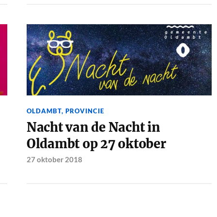
OLDAMBT
,
PROVINCIE
Nacht van de Nacht in
Oldambt op 27 oktober
27 oktober 2018