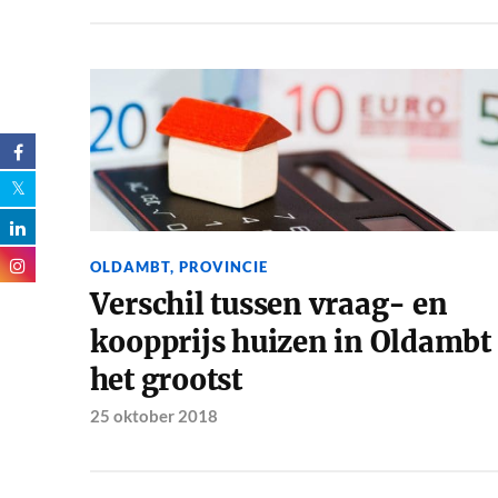
OLDAMBT
,
PROVINCIE
Verschil tussen vraag- en
koopprijs huizen in Oldambt
het grootst
25 oktober 2018