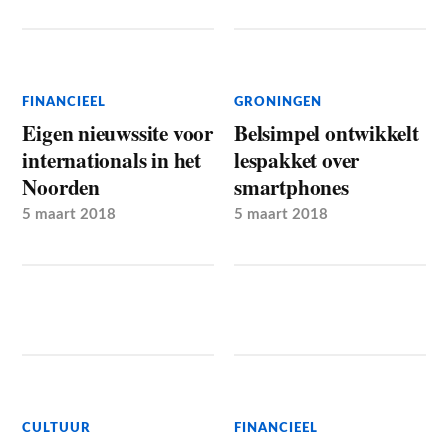
FINANCIEEL
GRONINGEN
Eigen nieuwssite voor
Belsimpel ontwikkelt
internationals in het
lespakket over
Noorden
smartphones
5 maart 2018
5 maart 2018
CULTUUR
FINANCIEEL