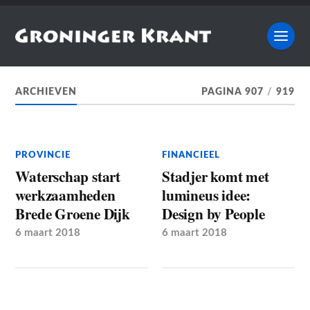
ARCHIEVEN
PAGINA 907
/
919
PROVINCIE
FINANCIEEL
Waterschap start
Stadjer komt met
werkzaamheden
lumineus idee:
Brede Groene Dijk
Design by People
6 maart 2018
6 maart 2018