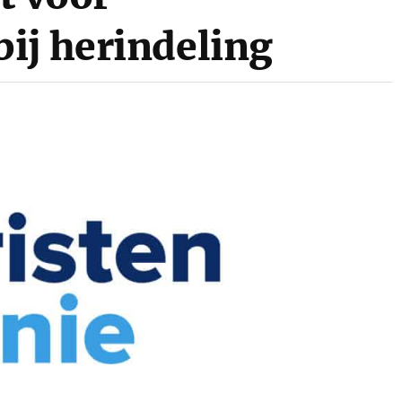
ij herindeling