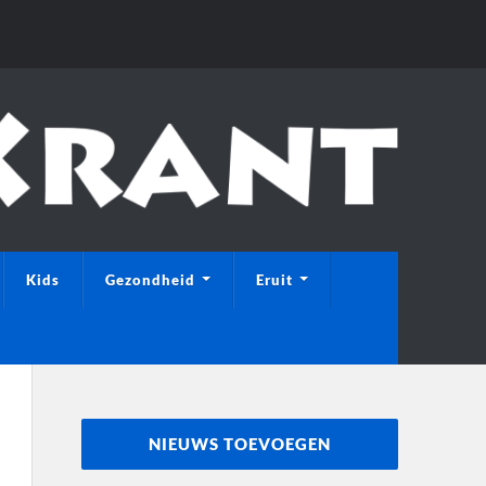
Kids
Gezondheid
Eruit
NIEUWS TOEVOEGEN