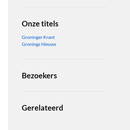
Onze titels
Groninger Krant
Gronings Nieuws
Bezoekers
Gerelateerd