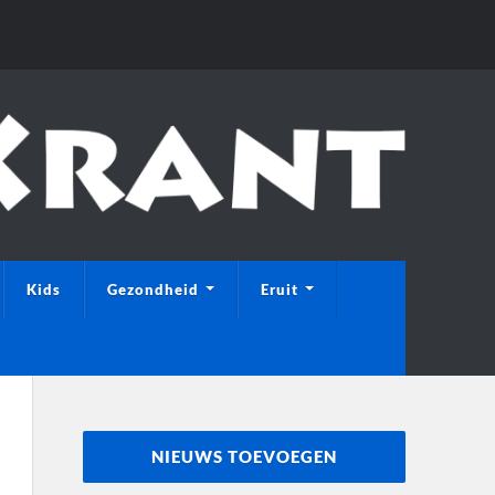
Kids
Gezondheid
Eruit
NIEUWS TOEVOEGEN