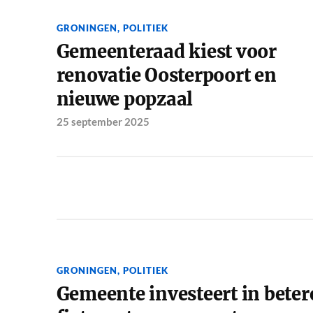
GRONINGEN
,
POLITIEK
Gemeenteraad kiest voor
renovatie Oosterpoort en
nieuwe popzaal
25 september 2025
GRONINGEN
,
POLITIEK
Gemeente investeert in beter