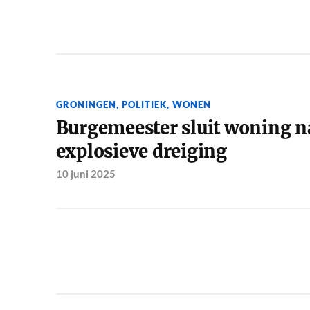
GRONINGEN
,
POLITIEK
,
WONEN
Burgemeester sluit woning n
explosieve dreiging
10 juni 2025