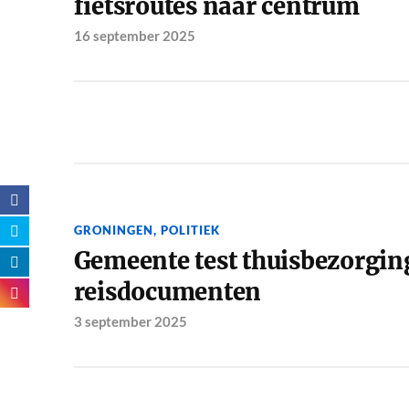
fietsroutes naar centrum
16 september 2025
GRONINGEN
,
POLITIEK
Gemeente test thuisbezorgin
reisdocumenten
3 september 2025