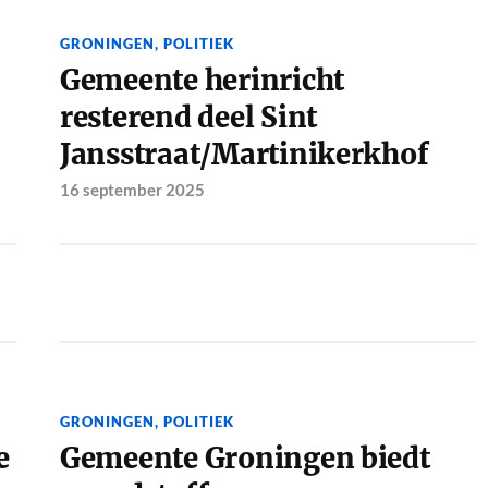
GRONINGEN
,
POLITIEK
Gemeente herinricht
resterend deel Sint
Jansstraat/Martinikerkhof
16 september 2025
GRONINGEN
,
POLITIEK
e
Gemeente Groningen biedt