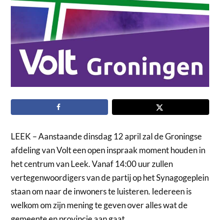
LEEK – Aanstaande dinsdag 12 april zal de Groningse
afdeling van Volt een open inspraak moment houden in
het centrum van Leek. Vanaf 14:00 uur zullen
vertegenwoordigers van de partij op het Synagogeplein
staan om naar de inwoners te luisteren. Iedereen is
welkom om zijn mening te geven over alles wat de
gemeente en provincie aan gaat.