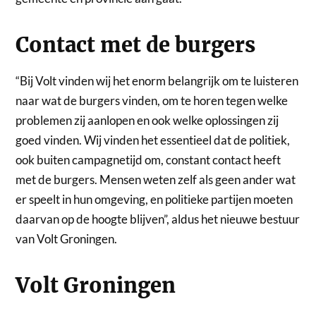
Contact met de burgers
“Bij Volt vinden wij het enorm belangrijk om te luisteren
naar wat de burgers vinden, om te horen tegen welke
problemen zij aanlopen en ook welke oplossingen zij
goed vinden. Wij vinden het essentieel dat de politiek,
ook buiten campagnetijd om, constant contact heeft
met de burgers. Mensen weten zelf als geen ander wat
er speelt in hun omgeving, en politieke partijen moeten
daarvan op de hoogte blijven”, aldus het nieuwe bestuur
van Volt Groningen.
Volt Groningen