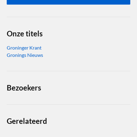
Onze titels
Groninger Krant
Gronings Nieuws
Bezoekers
Gerelateerd