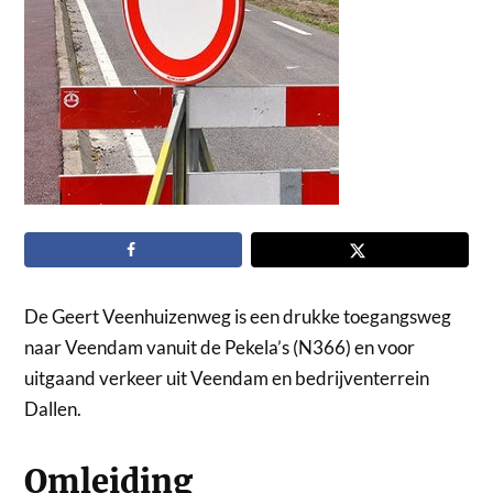
De Geert Veenhuizenweg is een drukke toegangsweg
naar Veendam vanuit de Pekela’s (N366) en voor
uitgaand verkeer uit Veendam en bedrijventerrein
Dallen.
Omleiding