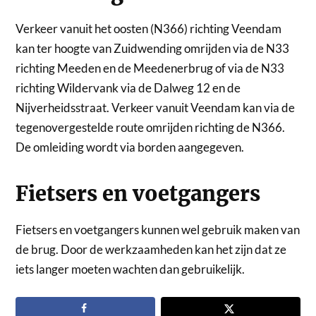
Verkeer vanuit het oosten (N366) richting Veendam
kan ter hoogte van Zuidwending omrijden via de N33
richting Meeden en de Meedenerbrug of via de N33
richting Wildervank via de Dalweg 12 en de
Nijverheidsstraat. Verkeer vanuit Veendam kan via de
tegenovergestelde route omrijden richting de N366.
De omleiding wordt via borden aangegeven.
Fietsers en voetgangers
Fietsers en voetgangers kunnen wel gebruik maken van
de brug. Door de werkzaamheden kan het zijn dat ze
iets langer moeten wachten dan gebruikelijk.