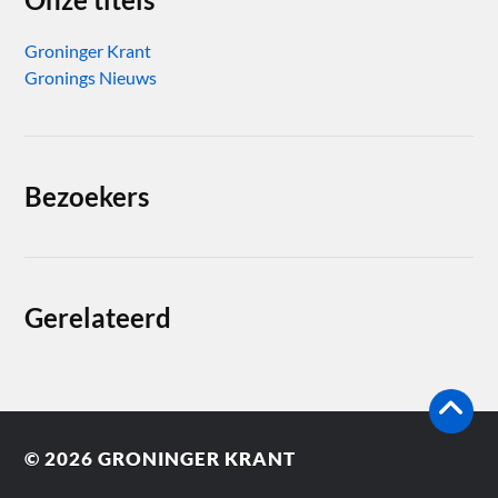
Groninger Krant
Gronings Nieuws
Bezoekers
Gerelateerd
© 2026
GRONINGER KRANT