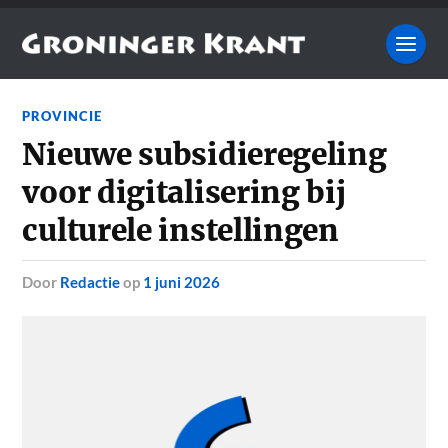
PROVINCIE
Nieuwe subsidieregeling
voor digitalisering bij
culturele instellingen
door
Redactie
op
1 juni 2026