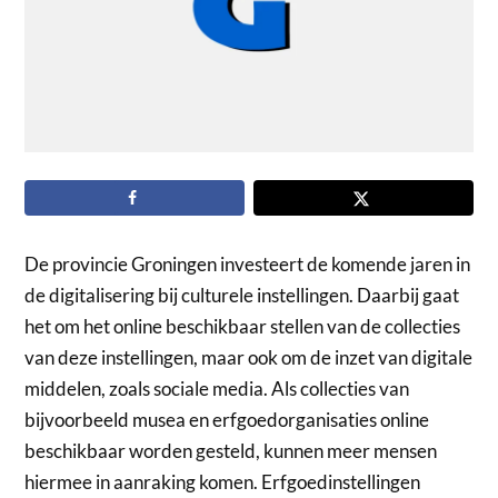
De provincie Groningen investeert de komende jaren in
de digitalisering bij culturele instellingen. Daarbij gaat
het om het online beschikbaar stellen van de collecties
van deze instellingen, maar ook om de inzet van digitale
middelen, zoals sociale media. Als collecties van
bijvoorbeeld musea en erfgoedorganisaties online
beschikbaar worden gesteld, kunnen meer mensen
hiermee in aanraking komen. Erfgoedinstellingen