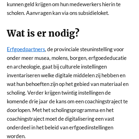
kunnen geld krijgen om hun medewerkers hierin te
scholen. Aanvragen kan via ons subsidieloket.
Wat is er nodig?
Erfgoedpartners
, de provinciale steuninstelling voor
onder meer musea, molens, borgen, erfgoededucatie
en archeologie, gaat bij culturele instellingen
inventariseren welke digitale middelen zij hebben en
wat hun behoeften zijn op het gebied van materiaal en
scholing. Verder krijgen twintig instellingen de
komende drie jaar de kans om een coachingstraject te
doorlopen. Met het scholingsprogramma en het
coachingstraject moet de digitalisering een vast
onderdeel in het beleid van erfgoedinstellingen
worden.