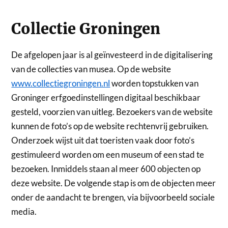
Collectie Groningen
De afgelopen jaar is al geïnvesteerd in de digitalisering
van de collecties van musea. Op de website
www.collectiegroningen.nl
worden topstukken van
Groninger erfgoedinstellingen digitaal beschikbaar
gesteld, voorzien van uitleg. Bezoekers van de website
kunnen de foto’s op de website rechtenvrij gebruiken.
Onderzoek wijst uit dat toeristen vaak door foto’s
gestimuleerd worden om een museum of een stad te
bezoeken. Inmiddels staan al meer 600 objecten op
deze website. De volgende stap is om de objecten meer
onder de aandacht te brengen, via bijvoorbeeld sociale
media.