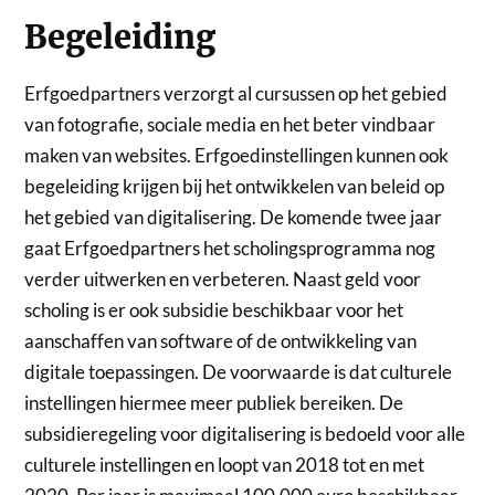
Begeleiding
Erfgoedpartners verzorgt al cursussen op het gebied
van fotografie, sociale media en het beter vindbaar
maken van websites. Erfgoedinstellingen kunnen ook
begeleiding krijgen bij het ontwikkelen van beleid op
het gebied van digitalisering. De komende twee jaar
gaat Erfgoedpartners het scholingsprogramma nog
verder uitwerken en verbeteren. Naast geld voor
scholing is er ook subsidie beschikbaar voor het
aanschaffen van software of de ontwikkeling van
digitale toepassingen. De voorwaarde is dat culturele
instellingen hiermee meer publiek bereiken. De
subsidieregeling voor digitalisering is bedoeld voor alle
culturele instellingen en loopt van 2018 tot en met