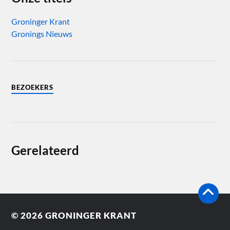
Groninger Krant
Gronings Nieuws
BEZOEKERS
Gerelateerd
© 2026
GRONINGER KRANT