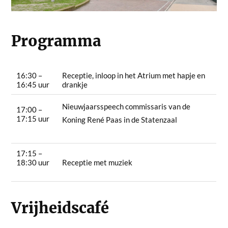
Programma
16:30 –
Receptie, inloop in het Atrium met hapje en
16:45 uur
drankje
Nieuwjaarsspeech commissaris van de
17:00 –
17:15 uur
Koning René Paas in de Statenzaal
17:15 –
18:30 uur
Receptie met muziek
Vrijheidscafé