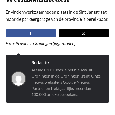
Er vinden werkzaamheden plaats in de Sint Jansstraat
maar de parkeergarage van de provincie is bereikbaar.
Foto: Provincie Groningen (ingezonden)
Redactie
Al sinds 2010 lees je het nieuws uit
Groningen in de Groninger Krant. Onze
nieuws website is Google Nieuws
Partner en trekt jaarlijks meer dan
100.000 unieke bezoekers.