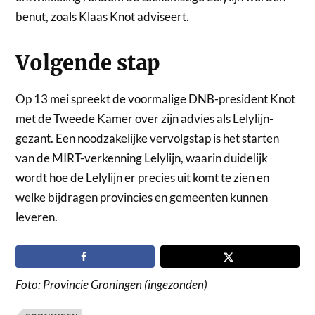
benut, zoals Klaas Knot adviseert.
Volgende stap
Op 13 mei spreekt de voormalige DNB-president Knot
met de Tweede Kamer over zijn advies als Lelylijn-
gezant. Een noodzakelijke vervolgstap is het starten
van de MIRT-verkenning Lelylijn, waarin duidelijk
wordt hoe de Lelylijn er precies uit komt te zien en
welke bijdragen provincies en gemeenten kunnen
leveren.
Foto: Provincie Groningen (ingezonden)