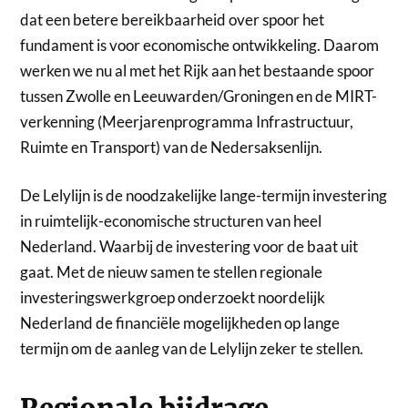
dat een betere bereikbaarheid over spoor het
fundament is voor economische ontwikkeling. Daarom
werken we nu al met het Rijk aan het bestaande spoor
tussen Zwolle en Leeuwarden/Groningen en de MIRT-
verkenning (Meerjarenprogramma Infrastructuur,
Ruimte en Transport) van de Nedersaksenlijn.
De Lelylijn is de noodzakelijke lange-termijn investering
in ruimtelijk-economische structuren van heel
Nederland. Waarbij de investering voor de baat uit
gaat. Met de nieuw samen te stellen regionale
investeringswerkgroep onderzoekt noordelijk
Nederland de financiële mogelijkheden op lange
termijn om de aanleg van de Lelylijn zeker te stellen.