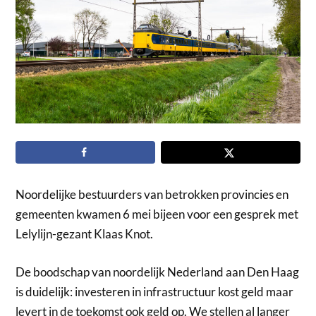
Noordelijke bestuurders van betrokken provincies en
gemeenten kwamen 6 mei bijeen voor een gesprek met
Lelylijn-gezant Klaas Knot.
De boodschap van noordelijk Nederland aan Den Haag
is duidelijk: investeren in infrastructuur kost geld maar
levert in de toekomst ook geld op. We stellen al langer