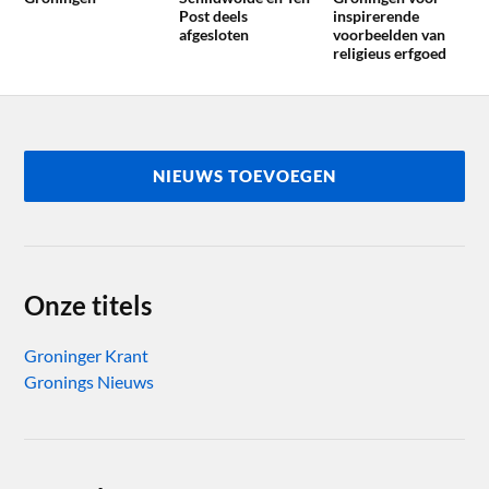
Post deels
inspirerende
afgesloten
voorbeelden van
religieus erfgoed
NIEUWS TOEVOEGEN
Onze titels
Groninger Krant
Gronings Nieuws