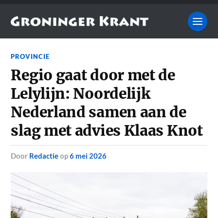
PROVINCIE
Regio gaat door met de
Lelylijn: Noordelijk
Nederland samen aan de
slag met advies Klaas Knot
door
Redactie
op
6 mei 2026