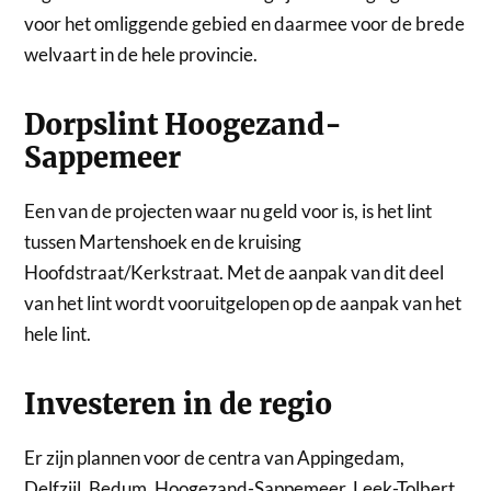
voor het omliggende gebied en daarmee voor de brede
welvaart in de hele provincie.
Dorpslint Hoogezand-
Sappemeer
Een van de projecten waar nu geld voor is, is het lint
tussen Martenshoek en de kruising
Hoofdstraat/Kerkstraat. Met de aanpak van dit deel
van het lint wordt vooruitgelopen op de aanpak van het
hele lint.
Investeren in de regio
Er zijn plannen voor de centra van Appingedam,
Delfzijl, Bedum, Hoogezand-Sappemeer, Leek-Tolbert,