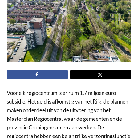
Voor elk regiocentrum is er ruim 1,7 miljoen euro
subsidie. Het geld is afkomstig van het Rijk, de plannen
maken onderdeel uit van de uitvoering van het
Masterplan Regiocentra, waar de gemeenten en de
provincie Groningen samen aan werken. De
regiocentra hebben een belangrijke verzorgingsfunctie