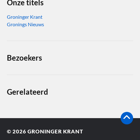
Onze titels
Groninger Krant
Gronings Nieuws
Bezoekers
Gerelateerd
© 2026
GRONINGER KRANT