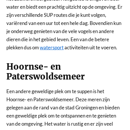
water en biedt een prachtig uitzicht op de omgeving. Er
zijn verschillende SUP routes die je kunt volgen,
variërend van een uur tot een hele dag. Bovendien kun
je onderweg genieten van de vele vogels en andere
dieren die in het gebied leven. Een van de betere
plekken dus om
watersport
activiteiten uit te voeren.
Hoornse- en
Paterswoldsemeer
Een andere geweldige plek om te suppen is het
Hoornse- en Paterswoldsemeer. Deze meren zijn
gelegen aan de rand van de stad Groningen en bieden
een geweldige plek om te ontspannen en te genieten
van de omgeving. Het water is rustig en er zijn veel