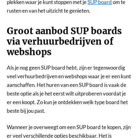
plekken waar je kunt stoppen met je
SUP board
om te
rusten en van het uitzicht te genieten.
Groot aanbod SUP boards
via verhuurbedrijven of
webshops
Als je nog geen SUP board hebt, zijn er tegenwoordig
veel verhuurbedrijven en webshops waar je er een kunt
aanschaffen. Het huren van een SUP board is vaak de
beste optie als je het eerst wilt uitproberen voordat je
er een koopt. Zo kun je ontdekken welk type board het
beste bij jou past.
Wanneer je overweegt om een SUP board te kopen, zijn
er veel verschillende opties beschikbaar. Het is