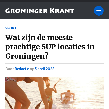
SPORT
Wat zijn de meeste
prachtige SUP locaties in
Groningen?
door
Redactie
op
5 april 2023