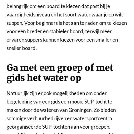
belangrijk om een board te kiezen dat past bij je
vaardigheidsniveau en het soort water waar je op wilt
suppen. Voor beginners is het aan te raden om te kiezen
voor een breder en stabieler board, terwijl meer
ervaren suppers kunnen kiezen voor een smaller en
sneller board.
Ga met een groep of met
gids het water op
Natuurlijk zijn er ook mogelijkheden om onder
begeleiding van een gids een mooie SUP-tocht te
maken door de wateren van Groningen. Zo bieden
sommige verhuurbedrijven en watersportcentra
georganiseerde SUP-tochten aan voor groepen,