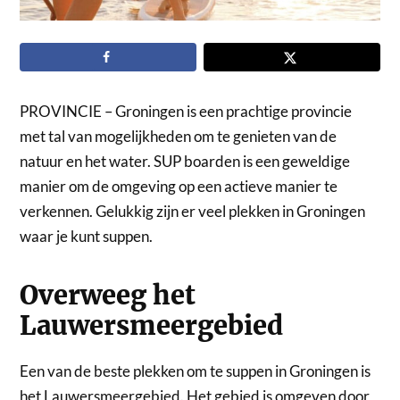
PROVINCIE – Groningen is een prachtige provincie
met tal van mogelijkheden om te genieten van de
natuur en het water. SUP boarden is een geweldige
manier om de omgeving op een actieve manier te
verkennen. Gelukkig zijn er veel plekken in Groningen
waar je kunt suppen.
Overweeg het
Lauwersmeergebied
Een van de beste plekken om te suppen in Groningen is
het Lauwersmeergebied. Het gebied is omgeven door