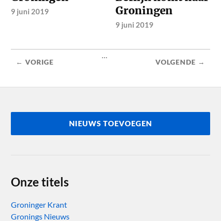
Groningen
9 juni 2019
9 juni 2019
...
← VORIGE
VOLGENDE →
NIEUWS TOEVOEGEN
Onze titels
Groninger Krant
Gronings Nieuws