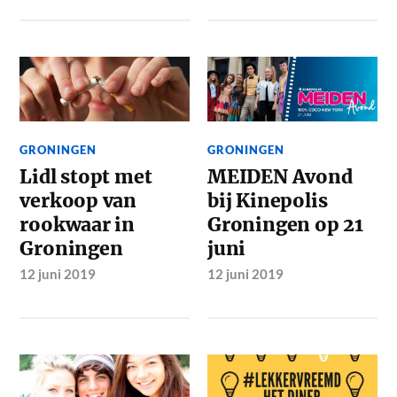
GRONINGEN
GRONINGEN
Lidl stopt met
MEIDEN Avond
verkoop van
bij Kinepolis
rookwaar in
Groningen op 21
Groningen
juni
12 juni 2019
12 juni 2019