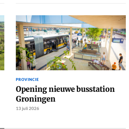
PROVINCIE
Opening nieuwe busstation
Groningen
13 juli 2026