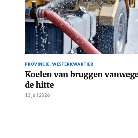
PROVINCIE
,
WESTERKWARTIER
Koelen van bruggen vanweg
de hitte
13 juli 2026