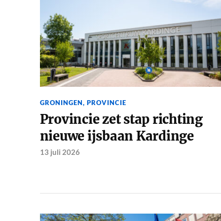
GRONINGEN
,
PROVINCIE
Provincie zet stap richting
nieuwe ijsbaan Kardinge
13 juli 2026