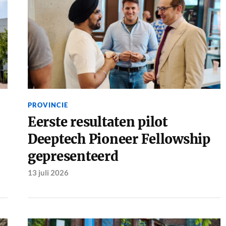
PROVINCIE
Eerste resultaten pilot
Deeptech Pioneer Fellowship
gepresenteerd
13 juli 2026