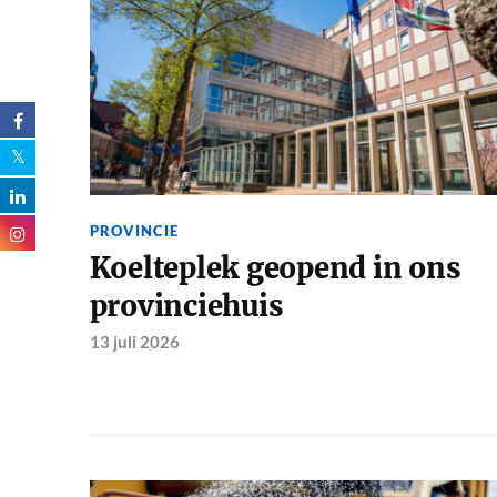
PROVINCIE
Koelteplek geopend in ons
provinciehuis
13 juli 2026