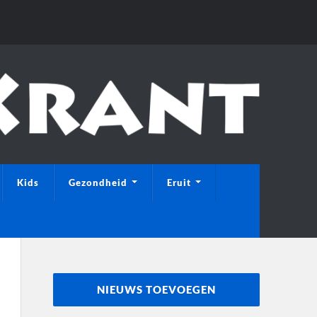
Kids
Gezondheid
Eruit
NIEUWS TOEVOEGEN