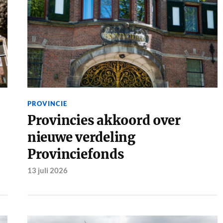
PROVINCIE
Provincies akkoord over
nieuwe verdeling
Provinciefonds
13 juli 2026