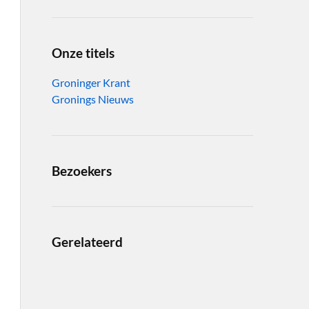
Onze titels
Groninger Krant
Gronings Nieuws
Bezoekers
Gerelateerd