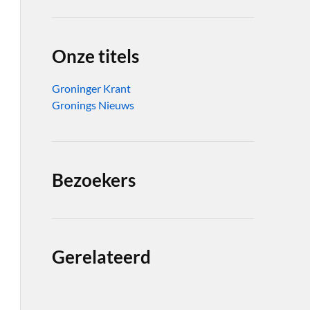
Onze titels
Groninger Krant
Gronings Nieuws
Bezoekers
Gerelateerd