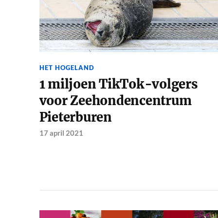
HET HOGELAND
1 miljoen TikTok-volgers
voor Zeehondencentrum
Pieterburen
17 april 2021