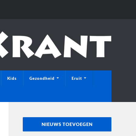
Kids
Gezondheid
Eruit
NIEUWS TOEVOEGEN