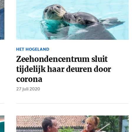
HET HOGELAND
Zeehondencentrum sluit
tijdelijk haar deuren door
corona
27 juli 2020