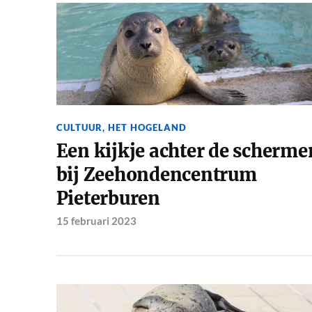
CULTUUR
,
HET HOGELAND
Een kijkje achter de scherme
bij Zeehondencentrum
Pieterburen
15 februari 2023