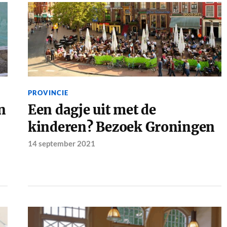
PROVINCIE
n
Een dagje uit met de
kinderen? Bezoek Groningen
14 september 2021