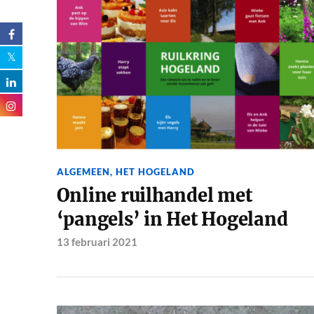
ALGEMEEN
,
HET HOGELAND
Online ruilhandel met
‘pangels’ in Het Hogeland
13 februari 2021