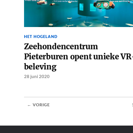
HET HOGELAND
Zeehondencentrum
Pieterburen opent unieke VR
beleving
28 juni 2020
← VORIGE