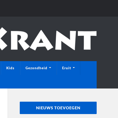
Kids
Gezondheid
Eruit
NIEUWS TOEVOEGEN