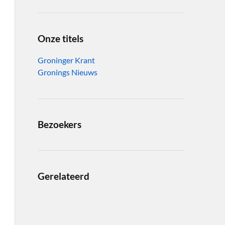
Onze titels
Groninger Krant
Gronings Nieuws
Bezoekers
Gerelateerd