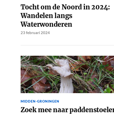
Tocht om de Noord in 2024:
Wandelen langs
Waterwonderen
23 februari 2024
MIDDEN-GRONINGEN
Zoek mee naar paddenstoele