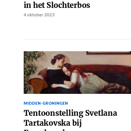
in het Slochterbos
4 oktober 2023
MIDDEN-GRONINGEN
Tentoonstelling Svetlana
Tartakovska bij