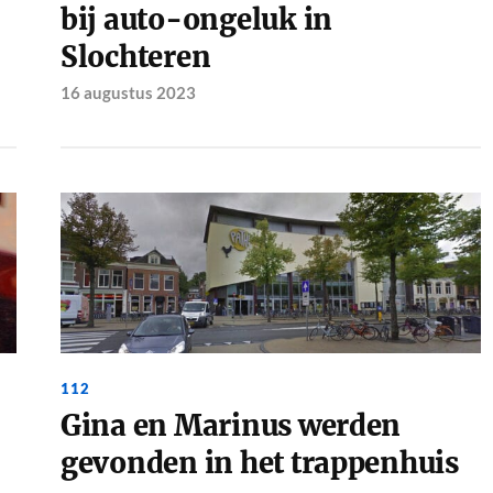
bij auto-ongeluk in
Slochteren
16 augustus 2023
112
Gina en Marinus werden
gevonden in het trappenhuis