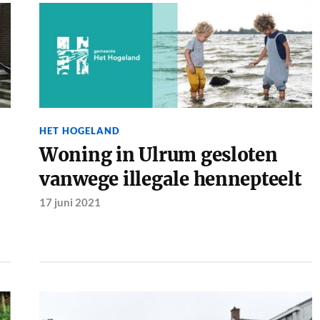
HET HOGELAND
Woning in Ulrum gesloten
vanwege illegale hennepteelt
17 juni 2021