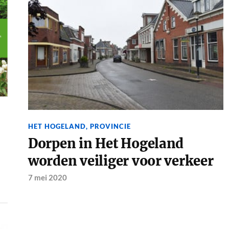
HET HOGELAND
,
PROVINCIE
Dorpen in Het Hogeland
worden veiliger voor verkeer
7 mei 2020