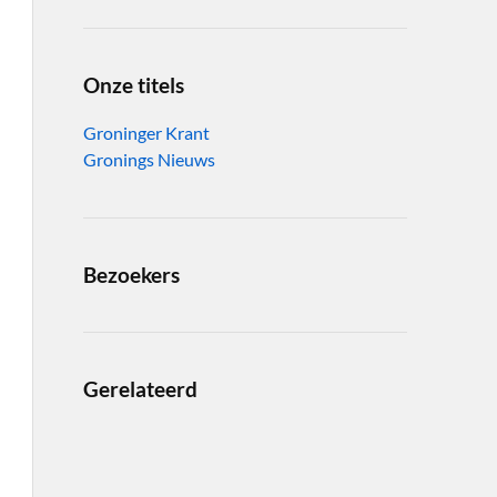
Onze titels
Groninger Krant
Gronings Nieuws
Bezoekers
Gerelateerd