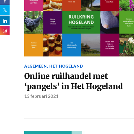
ALGEMEEN
,
HET HOGELAND
Online ruilhandel met
‘pangels’ in Het Hogeland
13 februari 2021