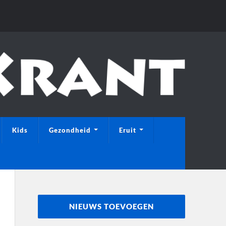
Kids
Gezondheid
Eruit
NIEUWS TOEVOEGEN