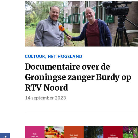
CULTUUR
,
HET HOGELAND
Documentaire over de
Groningse zanger Burdy op
RTV Noord
14 september 2023