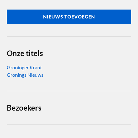
NIEUWS TOEVOEGEN
Onze titels
Groninger Krant
Gronings Nieuws
Bezoekers