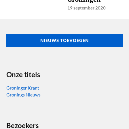
19 september 2020
NIEUWS TOEVOEGEN
Onze titels
Groninger Krant
Gronings Nieuws
Bezoekers