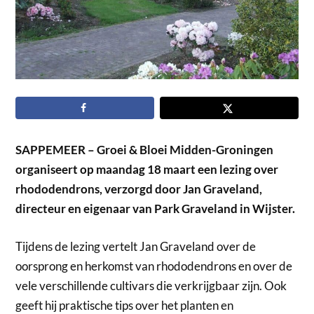
SAPPEMEER – Groei & Bloei Midden-Groningen
organiseert op maandag 18 maart een lezing over
rhododendrons, verzorgd door Jan Graveland,
directeur en eigenaar van Park Graveland in Wijster.
Tijdens de lezing vertelt Jan Graveland over de
oorsprong en herkomst van rhododendrons en over de
vele verschillende cultivars die verkrijgbaar zijn. Ook
geeft hij praktische tips over het planten en