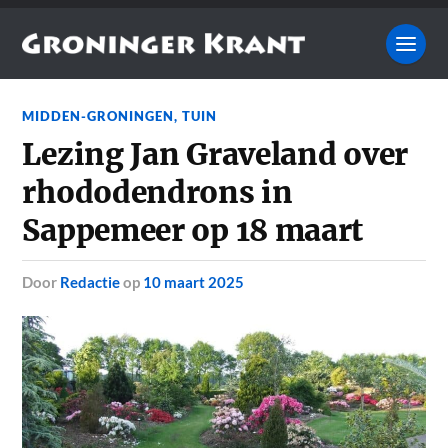
MIDDEN-GRONINGEN
,
TUIN
Lezing Jan Graveland over
rhododendrons in
Sappemeer op 18 maart
door
Redactie
op
10 maart 2025