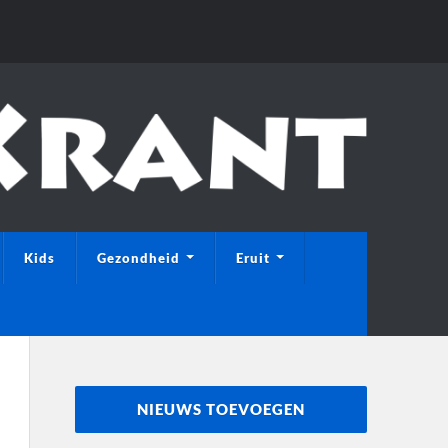
Kids
Gezondheid
Eruit
NIEUWS TOEVOEGEN