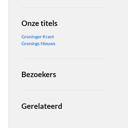
Onze titels
Groninger Krant
Gronings Nieuws
Bezoekers
Gerelateerd