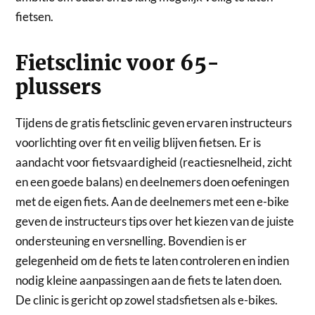
fietsen.
Fietsclinic voor 65-
plussers
Tijdens de gratis fietsclinic geven ervaren instructeurs
voorlichting over fit en veilig blijven fietsen. Er is
aandacht voor fietsvaardigheid (reactiesnelheid, zicht
en een goede balans) en deelnemers doen oefeningen
met de eigen fiets. Aan de deelnemers met een e-bike
geven de instructeurs tips over het kiezen van de juiste
ondersteuning en versnelling. Bovendien is er
gelegenheid om de fiets te laten controleren en indien
nodig kleine aanpassingen aan de fiets te laten doen.
De clinic is gericht op zowel stadsfietsen als e-bikes.