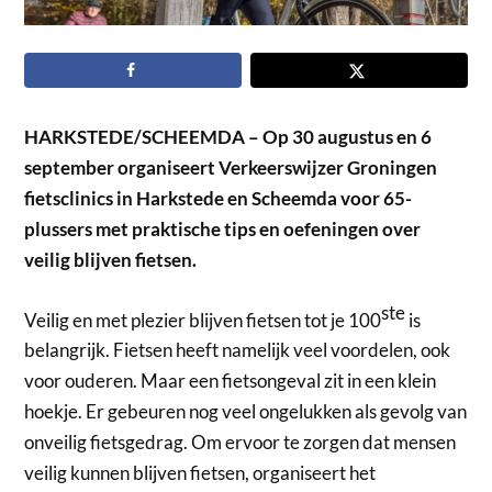
HARKSTEDE/SCHEEMDA – Op 30 augustus en 6
september organiseert Verkeerswijzer Groningen
fietsclinics in Harkstede en Scheemda voor 65-
plussers met praktische tips en oefeningen over
veilig blijven fietsen.
ste
Veilig en met plezier blijven fietsen tot je 100
is
belangrijk. Fietsen heeft namelijk veel voordelen, ook
voor ouderen. Maar een fietsongeval zit in een klein
hoekje. Er gebeuren nog veel ongelukken als gevolg van
onveilig fietsgedrag. Om ervoor te zorgen dat mensen
veilig kunnen blijven fietsen, organiseert het