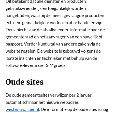
Dit betekent dat alle diensten en producten
gebruiksvriendelijk en toegankelijk worden
aangeboden, waarbij de meest gevraagde producten
extreem gemakkelijk te vinden en af te handelen zijn.
Denk hierbij aan de afvalkalender, informatie over de
gemeenteraad en het aanvragen van een huwelijk of
paspoort. Verder kunt u tal van andere zaken via de
website regelen. De website is gebouwd volgens de
laatste inzichten en technieken met behulp van de
software-leverancier SIMgroep.
Oude sites
De oude gemeentesites verwijzen per 2 januari
automatisch naar het nieuwe webadres
westerkwartier.nl
. De informatie op de oude sites is nog