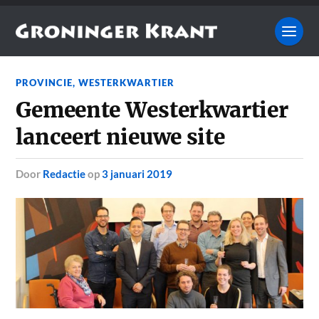
PROVINCIE
,
WESTERKWARTIER
Gemeente Westerkwartier
lanceert nieuwe site
door
Redactie
op
3 januari 2019