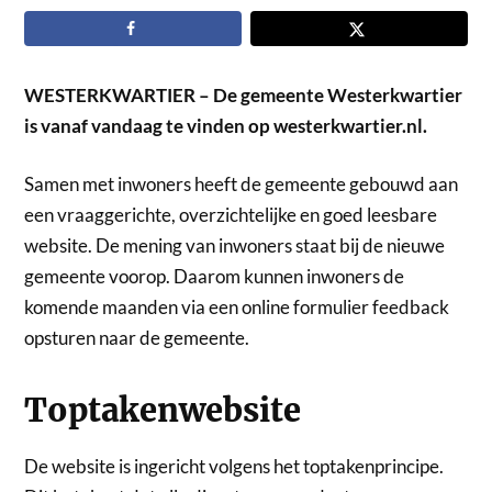
WESTERKWARTIER – De gemeente Westerkwartier
is vanaf vandaag te vinden op westerkwartier.nl.
Samen met inwoners heeft de gemeente gebouwd aan
een vraaggerichte, overzichtelijke en goed leesbare
website. De mening van inwoners staat bij de nieuwe
gemeente voorop. Daarom kunnen inwoners de
komende maanden via een online formulier feedback
opsturen naar de gemeente.
Toptakenwebsite
De website is ingericht volgens het toptakenprincipe.