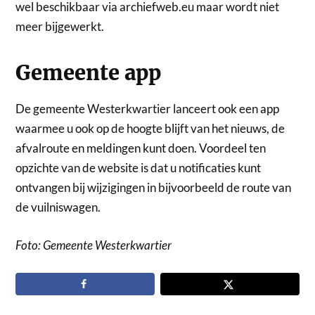
wel beschikbaar via archiefweb.eu maar wordt niet
meer bijgewerkt.
Gemeente app
De gemeente Westerkwartier lanceert ook een app
waarmee u ook op de hoogte blijft van het nieuws, de
afvalroute en meldingen kunt doen. Voordeel ten
opzichte van de website is dat u notificaties kunt
ontvangen bij wijzigingen in bijvoorbeeld de route van
de vuilniswagen.
Foto: Gemeente Westerkwartier