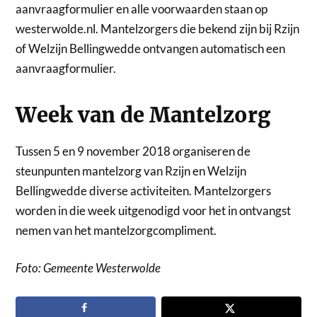
aanvraagformulier en alle voorwaarden staan op
westerwolde.nl. Mantelzorgers die bekend zijn bij Rzijn
of Welzijn Bellingwedde ontvangen automatisch een
aanvraagformulier.
Week van de Mantelzorg
Tussen 5 en 9 november 2018 organiseren de
steunpunten mantelzorg van Rzijn en Welzijn
Bellingwedde diverse activiteiten. Mantelzorgers
worden in die week uitgenodigd voor het in ontvangst
nemen van het mantelzorgcompliment.
Foto: Gemeente Westerwolde