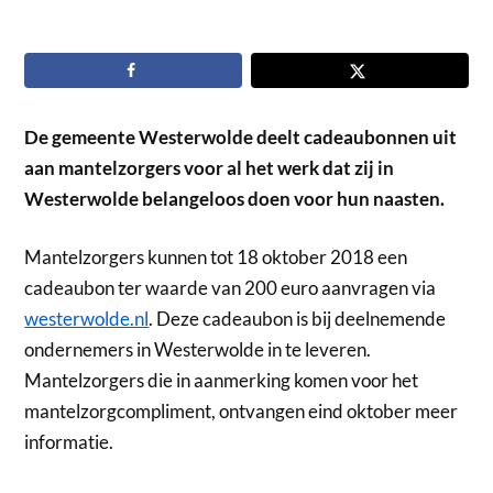
De gemeente Westerwolde deelt cadeaubonnen uit
aan mantelzorgers voor al het werk dat zij in
Westerwolde belangeloos doen voor hun naasten.
Mantelzorgers kunnen tot 18 oktober 2018 een
cadeaubon ter waarde van 200 euro aanvragen via
westerwolde.nl
. Deze cadeaubon is bij deelnemende
ondernemers in Westerwolde in te leveren.
Mantelzorgers die in aanmerking komen voor het
mantelzorgcompliment, ontvangen eind oktober meer
informatie.