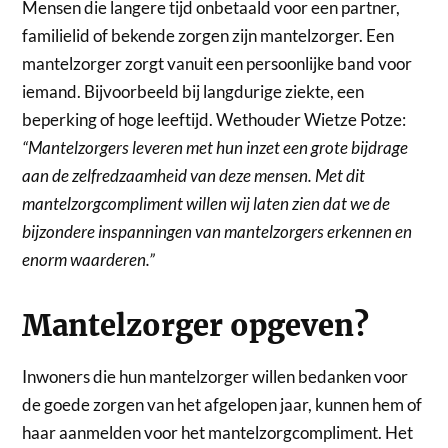
Mensen die langere tijd onbetaald voor een partner,
familielid of bekende zorgen zijn mantelzorger. Een
mantelzorger zorgt vanuit een persoonlijke band voor
iemand. Bijvoorbeeld bij langdurige ziekte, een
beperking of hoge leeftijd. Wethouder Wietze Potze:
“Mantelzorgers leveren met hun inzet een grote bijdrage
aan de zelfredzaamheid van deze mensen. Met dit
mantelzorgcompliment willen wij laten zien dat we de
bijzondere inspanningen van mantelzorgers erkennen en
enorm waarderen.”
Mantelzorger opgeven?
Inwoners die hun mantelzorger willen bedanken voor
de goede zorgen van het afgelopen jaar, kunnen hem of
haar aanmelden voor het mantelzorgcompliment. Het