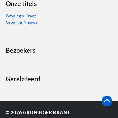
Onze titels
Groninger Krant
Gronings Nieuws
Bezoekers
Gerelateerd
© 2026
GRONINGER KRANT