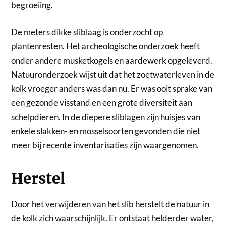
begroeiing.
De meters dikke sliblaag is onderzocht op
plantenresten. Het archeologische onderzoek heeft
onder andere musketkogels en aardewerk opgeleverd.
Natuuronderzoek wijst uit dat het zoetwaterleven in de
kolk vroeger anders was dan nu. Er was ooit sprake van
een gezonde visstand en een grote diversiteit aan
schelpdieren. In de diepere sliblagen zijn huisjes van
enkele slakken- en mosselsoorten gevonden die niet
meer bij recente inventarisaties zijn waargenomen.
Herstel
Door het verwijderen van het slib herstelt de natuur in
de kolk zich waarschijnlijk. Er ontstaat helderder water,