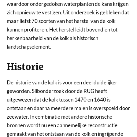
waardoor ondergedoken waterplanten de kans krijgen
zich opnieuw te vestigen. Uit onderzoek is gebleken dat
maar liefst 70 soorten van het herstel van de kolk
kunnen profiteren. Het herstel leidt bovendien tot
herkenbaarheid van de kolk als historisch
landschapselement.
Historie
De historie van de kolk is voor een deel duidelijker
geworden. Slibonderzoek door de RUG heeft
uitgewezen dat de kolk tussen 1470 en 1640 is
ontstaan en daarna meerdere malen is overspoeld door
zeewater. In combinatie met andere historische
bronnen wordt nu een aannemelijke reconstructie
gemaakt van het ontstaan van de kolk en ingrijpende