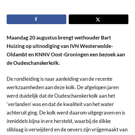
Maandag 20 augustus brengt wethouder Bart
Huizing op uitnodiging van IVN Westerwolde-
Oldambt en KNNV Oost-Groningen een bezoek aan
de Oudeschanskerkolk.
De rondleiding is naar aanleiding van de recente
werkzaamheden aan deze kolk. De afgelopen jaren
werd duidelijk dat de Oudeschanskerkolk aan het
‘verlanden’ was en dat de kwaliteit van het water
achteruit ging. De kolk werd daarom uitgegraven en is
inmiddels bijna in ere hersteld, waarbij de dikke
sliblaag is verwijderd en de oevers zijn vrijgemaakt van